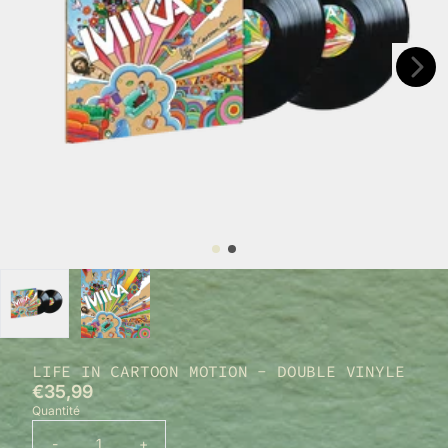
Suivant
Précédent
LIFE IN CARTOON MOTION - DOUBLE VINYLE
€35,99
Quantité
-
+