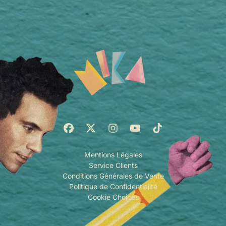
Mentions Légales
Service Clients
Conditions Générales de Vente
Politique de Confidentialité
Cookie Choices